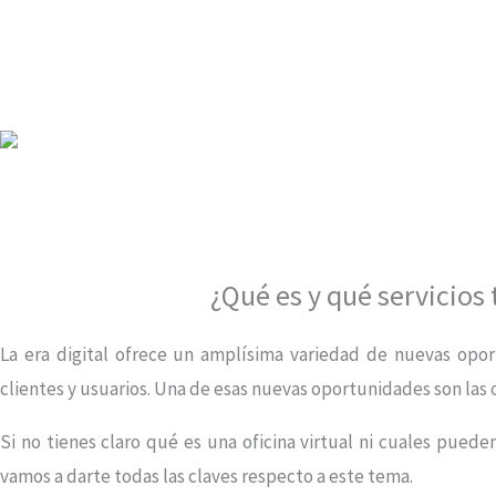
Ir
al
contenido
¿Qué es y qué servicios 
La era digital ofrece un amplísima variedad de nuevas opor
clientes y usuarios. Una de esas nuevas oportunidades son las o
Si no tienes claro qué es una oficina virtual ni cuales pued
vamos a darte todas las claves respecto a este tema.