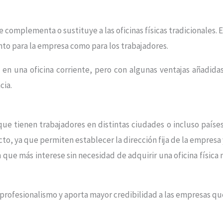
e complementa o sustituye a las oficinas físicas tradicionales. 
to para la empresa como para los trabajadores.
 en una oficina corriente, pero con algunas ventajas añadidas
cia.
que tienen trabajadores en distintas ciudades o incluso países
to, ya que permiten establecer la dirección fija de la empresa 
ue más interese sin necesidad de adquirir una oficina física n
s profesionalismo y aporta mayor credibilidad a las empresas qu