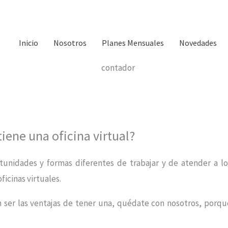
Inicio
Nosotros
Planes Mensuales
Novedades
tiene una oficina virtual?
tunidades y formas diferentes de trabajar y de atender a lo
ficinas virtuales.
en ser las ventajas de tener una, quédate con nosotros, porqu