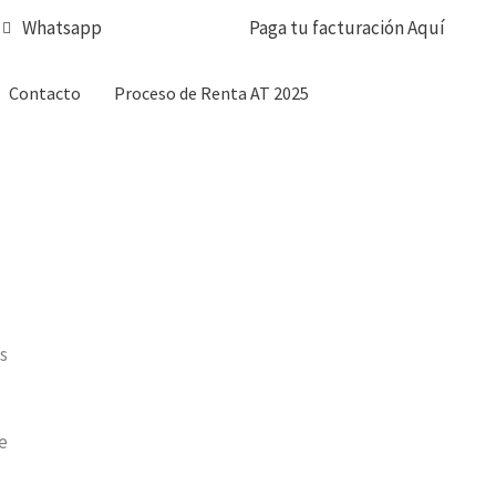
Whatsapp
Paga tu facturación Aquí
Contacto
Proceso de Renta AT 2025
s
e