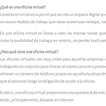
¿Qué es una oficina virtual?
Consiste en un servicio por el que se crea un espacio digital qu
un nuevo modelo de trabajo que tiene numerosas ventajas, tan
En una oficina virtual se llevan a cabo las mismas tareas que
como la posibilidad de trabajar en remoto, sin perder la eficien
¿Para qué sirve una oficina virtual?
Las oficinas virtuales son muy útiles para aquellas empresas 
trabajando en conjunto para ofrecer el mismo servicio o produc
obtener un número de teléfono propio en aquella localización q
que el personal tenga la obligación de acudir a la oficina.
Es decir, una oficina virtual proporciona una apariencia de má
están, principalmente, basadas en Internet.